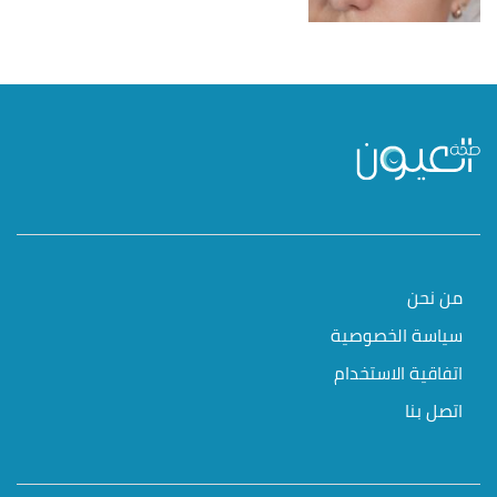
من نحن
سياسة الخصوصية
اتفاقية الاستخدام
اتصل بنا