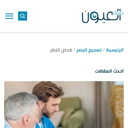
الرئيسية
تصحيح البصر
فحص النظر
أحدث المقالات