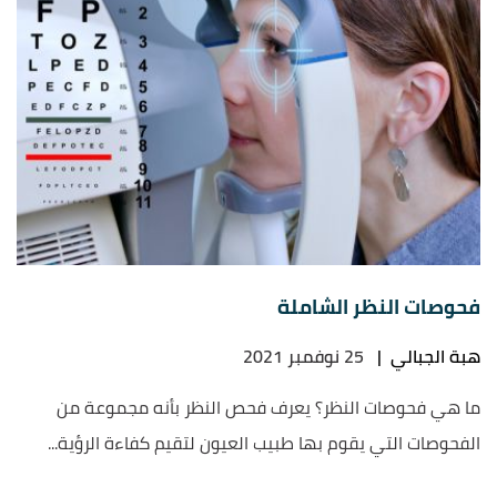
فحوصات النظر الشاملة
هبة الجبالي
|
25 نوفمبر 2021
ما هي فحوصات النظر؟ يعرف فحص النظر بأنه مجموعة من
الفحوصات التي يقوم بها طبيب العيون لتقيم كفاءة الرؤية...