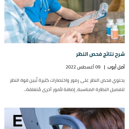
شرح نتائج فحص النظر
أمل أيوب
|
09 أغسطس 2022
يحتوي فحص النظر على رموز واختصارات كثيرة تُبين قوة النظر
لتفصيل النظارة المناسبة، إضافة لأمور أخرى مُتعلقة...