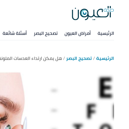
الرئيسية
أمراض العيون
تصحيح البصر
أسئلة شائعة
الرئيسية
تصحيح البصر
هل يمكن ارتداء العدسات الملونة 