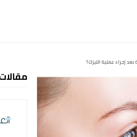
بعد إجراء عملية الليزك؟
مقالات