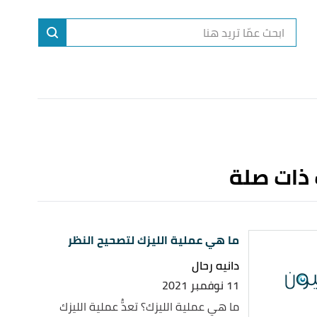
ا
إ
ا
 ذات صلة
ما هي عملية الليزك لتصحيح النظر
دانيه رحال
11 نوفمبر 2021
ما هي عملية الليزك؟ تعدُّ عملية الليزك