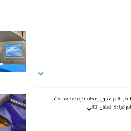
ظر بالليزك حول إمكانية ارتداء العدسات
ابع قراءة المقال التالي.