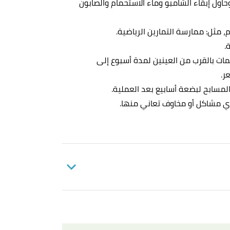
وحاول إبقاء الشامبو وماء الاستحمام والصابون
م، مثل: ممارسة التمارين الرياضية.
.
مات بالقرب من العينين لمدة أسبوع إلى
ر.
لمسابح لبضعة أسابيع بعد العملية.
أي مشاكل أو مخاوف تعاني منها.