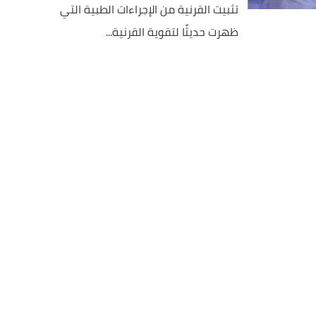
تثبيت القرنية من الإجراءات الطبية التي
ظهرت حديثًا لتقوية القرنية...