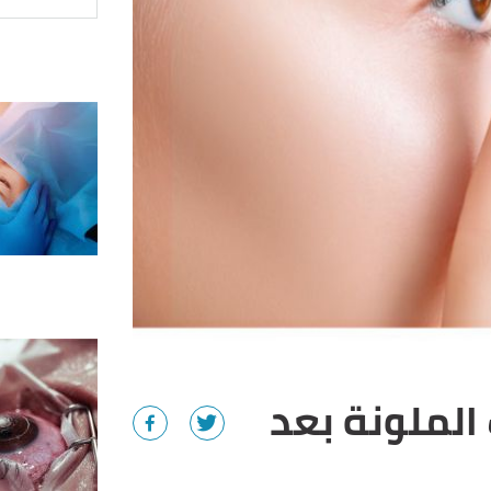
الملونة بعد