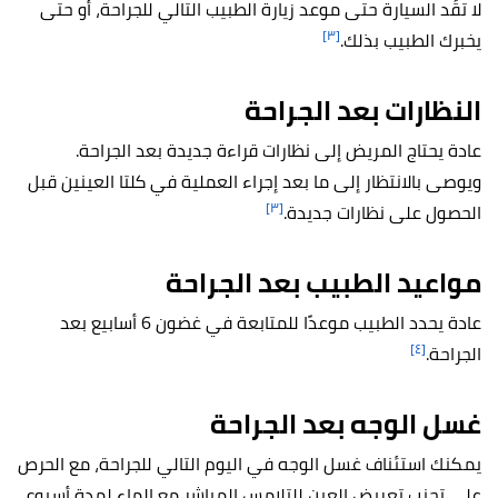
لا تقُد السيارة حتى موعد زيارة الطبيب التالي للجراحة، أو حتى
[٣]
يخبرك الطبيب بذلك.
النظارات بعد الجراحة
عادة يحتاج المريض إلى نظارات قراءة جديدة بعد الجراحة.
ويوصى بالانتظار إلى ما بعد إجراء العملية في كلتا العينين قبل
[٣]
الحصول على نظارات جديدة.
مواعيد الطبيب بعد الجراحة
عادة يحدد الطبيب موعدًا للمتابعة في غضون 6 أسابيع بعد
[٤]
الجراحة.
غسل الوجه بعد الجراحة
يمكنك استئناف غسل الوجه في اليوم التالي للجراحة، مع الحرص
على تجنب تعريض العين للتلامس المباشر مع الماء لمدة أسبوع