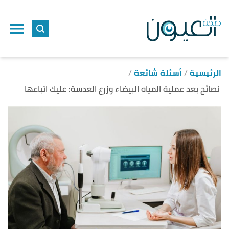
ا
إ
ا
الرئيسية
أسئلة شائعة
نصائح بعد عملية المياه البيضاء وزرع العدسة: عليك اتباعها