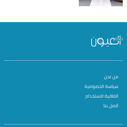
من نحن
سياسة الخصوصية
اتفاقية الاستخدام
اتصل بنا