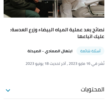
نصائح بعد عملية المياه البيضاء وزرع العدسة:
عليك اتباعها
أسئلة شائعة
ابتهال الصمادي
- الصيدلة
نُشر في 16 مايو 2023
، آخر تحديث 18 يونيو 2023
المحتويات