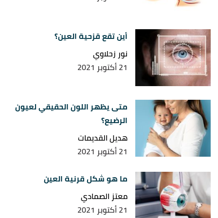
أين تقع قزحية العين؟
نور زحلاوي
21 أكتوبر 2021
متى يظهر اللون الحقيقي لعيون
الرضيع؟
هديل القديمات
21 أكتوبر 2021
ما هو شكل قرنية العين
معتز الصمادي
21 أكتوبر 2021