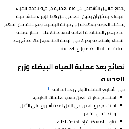
يخضع ملايين الأشخاص كل عام لعملية جراحية ناجحة للمياء
البيضاء. يمكن أن يكون التعافي من هذا الإجراء سلسًا حيث
يمكنك العودة بسهولة إلى حياتك اليومية. ومع ذلك، من المهم
اتخاذ بعض الاحتياطات العامة لمساعدتك على اجتياز عملية
الشفاء واستعادة بصرك في الوقت المناسب. إليك نصائح بعد
عملية المياه البيضاء وزرع العدسة.
نصائح بعد عملية المياه البيضاء وزرع
العدسة
[١]
في الأسابيع القليلة الأولى بعد الجراحة:
استخدم قطرات العين حسب تعليمات الطبيب.
استخدم درع العين في الليل لمدة أسبوع على الأقل،
وعند غسل الشعر.
تناول المسكنات إذا احتجت لذلك.