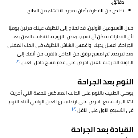
دقائق.
تخلص من القطرة بأمان بمجرد الانتهاء من العلاج.
خلال الأسبوعين الأولين، قد تحتاج إلى تنظيف عينك مرتين يوميًا؛
لأن القطرات يمكن أن تسبب بعض اللزوجة.
لتنظيف العين بعد
الجراحة،
اغسل يديك، واغمس الشاش النظيف في الماء المغلي
بعد تبريده، ثم امسح برفق من الداخل بالقرب من أنفك إلى
[٣]
الزاوية الخارجية للعين. احرص على عدم مسح داخل العين.
النوم بعد الجراحة
يوصي الطبيب بالنوم على الجانب المعاكس للجهة التي أجريت
لها الجراحة. مع الحرص على ارتداء درع العين الواقي أثناء النوم
[٤]
في الأسبوع الأول على الأقل.
القيادة بعد الجراحة