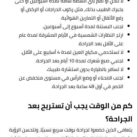
لا تنحنِ أو تقم بأي أنشطة شاقة لمدة أسبوعين أو حتى
يخبرك الطبيب بذلك، مثل ركوب الدراجات أو الركض أو
رفع الأثقال أو التمارين الهوائية.
تجنب البستنة لمدة أسبوع إلى أسبوعين.
ارتدِ النظارات الشمسية في الأيام المشرقة لمدة عام
على الأقل بعد الجراحة.
لا تستخدمي مكياج العين لمدة 4 أسابيع على الأقل.
تجنبي صبغ شعرك لمدة 10 أيام بعد الجراحة.
لا تسافر بالطيارة بدون استشارة طبيبك.
تجنب الانحناء أو وضع الرأس في مستوى منخفض عن
الخصر في أول 48 ساعة بعد الجراحة.
كم من الوقت يجب أن تستريح بعد
الجراحة؟
يتعافى الذين خضعوا لجراحة بوقت سريع نسبيًا، وتتحسن الرؤية